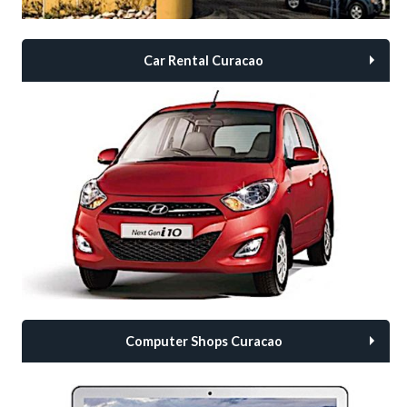
Car Rental Curacao
Computer Shops Curacao