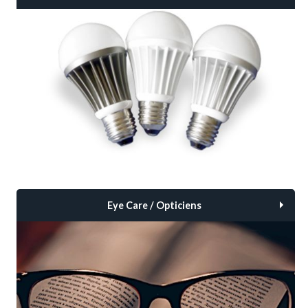
Eye Care / Opticiens