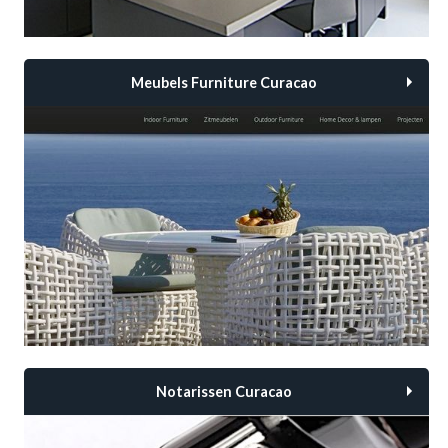
Meubels Furniture Curacao
Notarissen Curacao