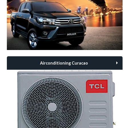
Airconditioning Curacao