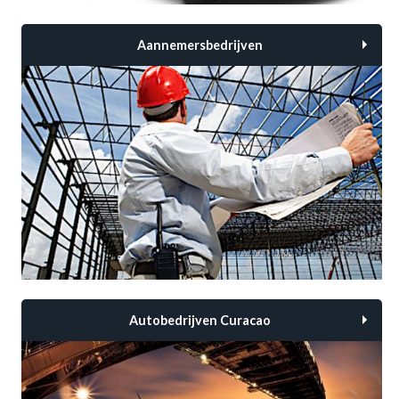
Aannemersbedrijven
Autobedrijven Curacao