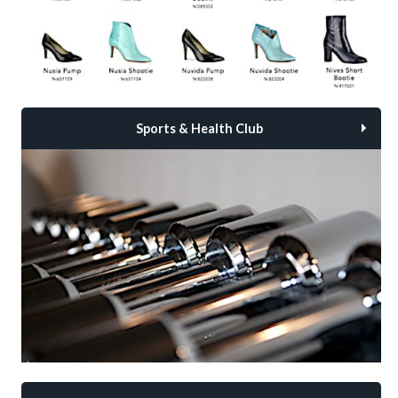
Sports & Health Club