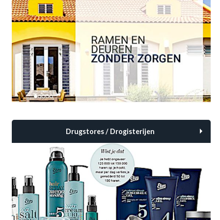
Drugstores / Drogisterijen