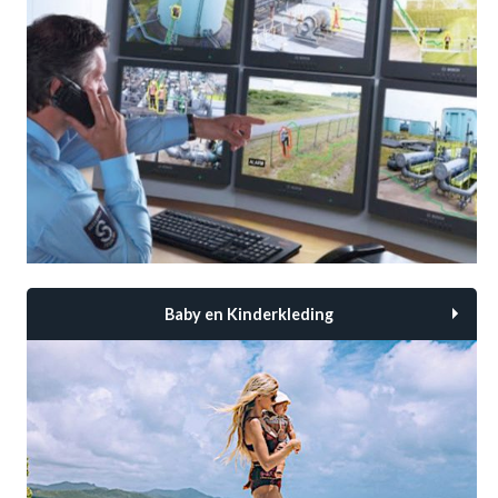
Baby en Kinderkleding