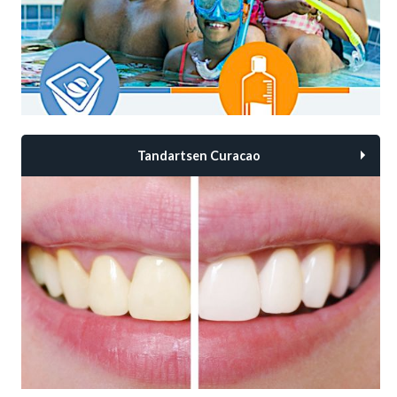
Tandartsen Curacao