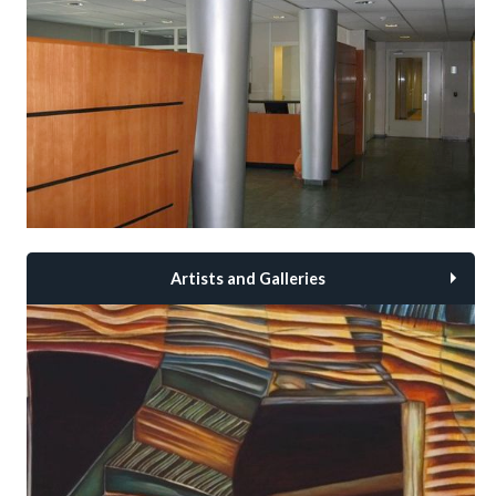
Artists and Galleries