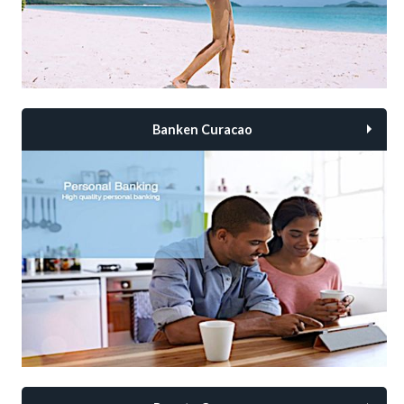
Banken Curacao