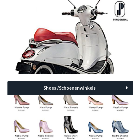
Shoes /Schoenenwinkels