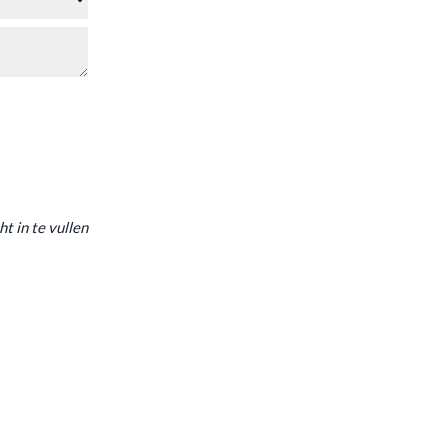
ht in te vullen