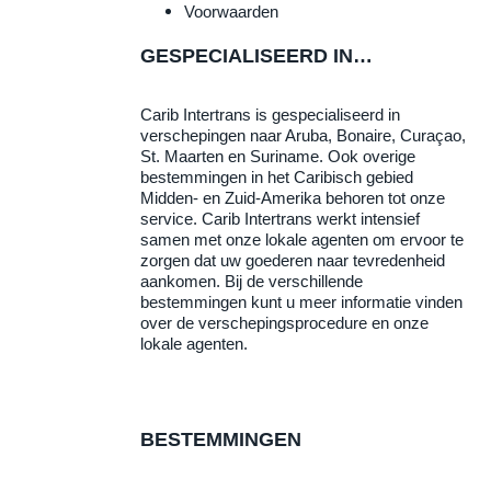
Voorwaarden
GESPECIALISEERD IN…
Carib Intertrans is gespecialiseerd in
verschepingen naar Aruba, Bonaire, Curaçao,
St. Maarten en Suriname. Ook overige
bestemmingen in het Caribisch gebied
Midden- en Zuid-Amerika behoren tot onze
service. Carib Intertrans werkt intensief
samen met onze lokale agenten om ervoor te
zorgen dat uw goederen naar tevredenheid
aankomen. Bij de verschillende
bestemmingen kunt u meer informatie vinden
over de verschepingsprocedure en onze
lokale agenten.
BESTEMMINGEN