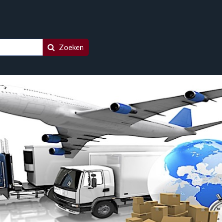
Zoeken