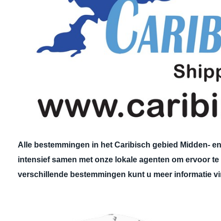
Alle bestemmingen in het Caribisch gebied Midden- en 
intensief samen met onze lokale agenten om ervoor t
verschillende bestemmingen kunt u meer informatie v