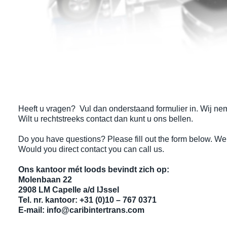
Heeft u vragen? Vul dan onderstaand formulier in. Wij ne
Wilt u rechtstreeks contact dan kunt u ons bellen.
Do you have questions? Please fill out the form below. We 
Would you direct contact you can call us.
Ons kantoor mét loods bevindt zich op:
Molenbaan 22
2908 LM Capelle a/d IJssel
Tel. nr. kantoor: +31 (0)10 – 767 0371
E-mail:
info@caribintertrans.com