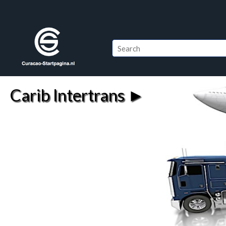
Carib Intertrans ►