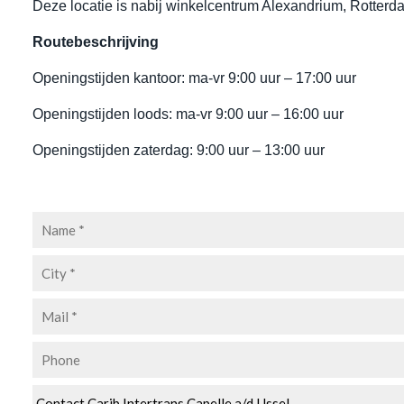
Deze locatie is nabij winkelcentrum Alexandrium, Rotterd
Routebeschrijving
Openingstijden kantoor: ma-vr 9:00 uur – 17:00 uur
Openingstijden loods: ma-vr 9:00 uur – 16:00 uur
Openingstijden zaterdag: 9:00 uur – 13:00 uur