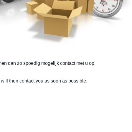
men dan zo spoedig mogelijk contact met u op.
will then contact you as soon as possible.