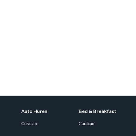
Auto Huren
Bed & Breakfast
Curacao
Curacao